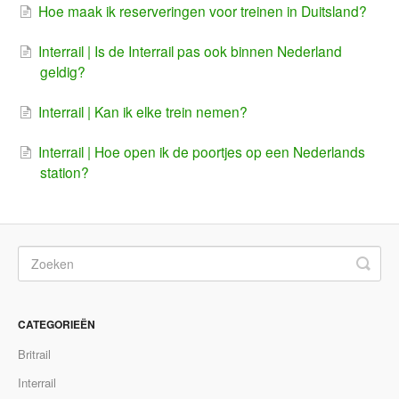
Hoe maak ik reserveringen voor treinen in Duitsland?
Interrail | Is de Interrail pas ook binnen Nederland
geldig?
Interrail | Kan ik elke trein nemen?
Interrail | Hoe open ik de poortjes op een Nederlands
station?
CATEGORIEËN
Britrail
Interrail