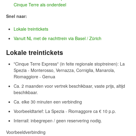
Cinque Terre als onderdeel
Snel naar:
Lokale treintickets
Vanuit NL met de nachttrein via Basel / Zürich
Lokale treintickets
"Cinque Terre Express" (in feite regionale stoptreinen): La
Spezia - Monterosso, Vernazza, Corniglia, Manarola,
Riomaggiore - Genua
Ca. 2 maanden voor vertrek beschikbaar, vaste prijs, altijd
beschikbaar.
Ca. elke 30 minuten een verbinding
Voorbeeldtarief: La Spezia - Riomaggore ca € 10 p.p.
Interrail: inbegrepen / geen reservering nodig.
Voorbeeldverbinding