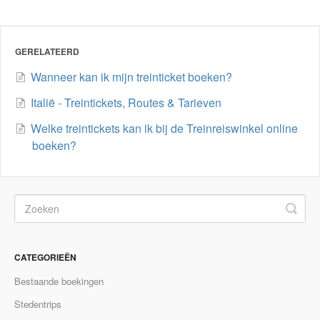
GERELATEERD
Wanneer kan ik mijn treinticket boeken?
Italië - Treintickets, Routes & Tarieven
Welke treintickets kan ik bij de Treinreiswinkel online
boeken?
CATEGORIEËN
Bestaande boekingen
Stedentrips